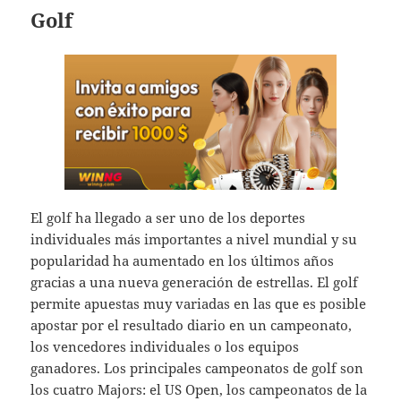
Golf
El golf ha llegado a ser uno de los deportes
individuales más importantes a nivel mundial y su
popularidad ha aumentado en los últimos años
gracias a una nueva generación de estrellas. El golf
permite apuestas muy variadas en las que es posible
apostar por el resultado diario en un campeonato,
los vencedores individuales o los equipos
ganadores. Los principales campeonatos de golf son
los cuatro Majors: el US Open, los campeonatos de la