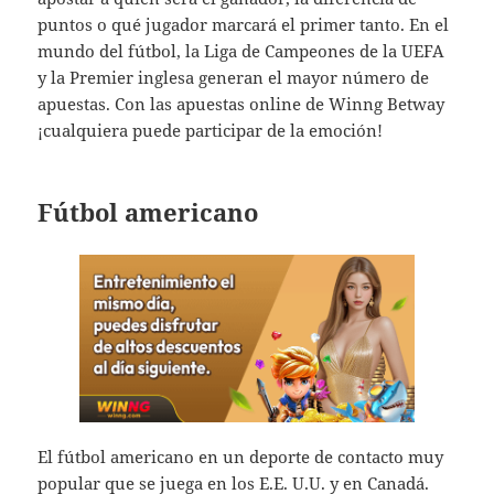
puntos o qué jugador marcará el primer tanto. En el
mundo del fútbol, la Liga de Campeones de la UEFA
y la Premier inglesa generan el mayor número de
apuestas. Con las apuestas online de Winng Betway
¡cualquiera puede participar de la emoción!
Fútbol americano
El fútbol americano en un deporte de contacto muy
popular que se juega en los E.E. U.U. y en Canadá.