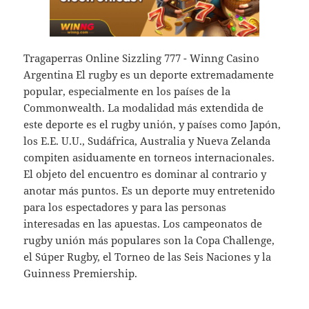
Tragaperras Online Sizzling 777 - Winng Casino
Argentina El rugby es un deporte extremadamente
popular, especialmente en los países de la
Commonwealth. La modalidad más extendida de
este deporte es el rugby unión, y países como Japón,
los E.E. U.U., Sudáfrica, Australia y Nueva Zelanda
compiten asiduamente en torneos internacionales.
El objeto del encuentro es dominar al contrario y
anotar más puntos. Es un deporte muy entretenido
para los espectadores y para las personas
interesadas en las apuestas. Los campeonatos de
rugby unión más populares son la Copa Challenge,
el Súper Rugby, el Torneo de las Seis Naciones y la
Guinness Premiership.