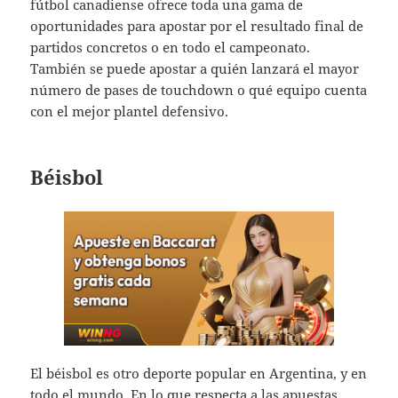
fútbol canadiense ofrece toda una gama de
oportunidades para apostar por el resultado final de
partidos concretos o en todo el campeonato.
También se puede apostar a quién lanzará el mayor
número de pases de touchdown o qué equipo cuenta
con el mejor plantel defensivo.
Béisbol
El béisbol es otro deporte popular en Argentina, y en
todo el mundo. En lo que respecta a las apuestas