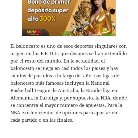
El baloncesto es uno de esos deportes singulares con
origen en los E.E. U.U. que después se han extendido
por el resto del mundo. En la actualidad, el
baloncesto se juega en casi todos los países y hay
cientos de partidos a lo largo del año. Las ligas de
baloncesto más famosas incluyen la National
Basketball League de Australia, la Bundesliga en
Alemania, la Euroliga y, por supuesto, la NBA. donde
se concentra el mayor número de apuestas. Para la
NBA existen cientos de opciones para apostar en
cada partido o en las finales.