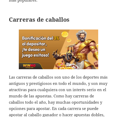
Carreras de caballos
Las carreras de caballos son uno de los deportes más
antiguos y prestigiosos en todo el mundo, y son muy
atractivas para cualquiera con un interés serio en el
mundo de las apuestas. Como hay carreras de
caballos todo el año, hay muchas oportunidades y
opciones para apostar. En cada carrera se puede
apostar al caballo ganador o hacer apuestas dobles,